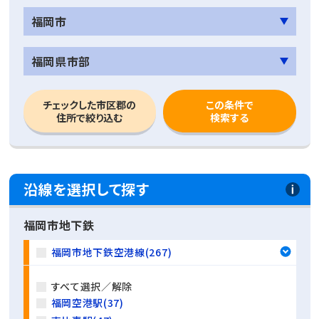
福岡市
福岡県市部
チェックした市区郡の
この条件で
住所で絞り込む
検索する
沿線を選択して探す
福岡市地下鉄
福岡市地下鉄空港線(267)
すべて選択／解除
福岡空港駅(37)