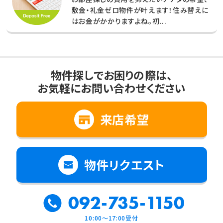
敷金・礼金ゼロ物件が叶えます！住み替えに
はお金がかかりますよね。初...
物件探しでお困りの際は、
お気軽にお問い合わせください
来店希望
物件リクエスト
092-735-1150
10:00～17:00受付