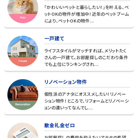
「かわいいペットと暮らしたい！」を叶える、ペ
ットOKの物件が増加中！近年のペットブーム
により、ペットOKの物件...
一戸建て
ライフスタイルがマッチすれば、メリットたく
さんの一戸建て。お部屋探しのこだわり条件
でも上位にランキングされ...
リノベーション物件
個性派のアナタにオススメしたい！リノベー
ション物件！ところで、リフォームとリノベーシ
ョンの違いってなんでし...
敷金礼金ゼロ
お部屋探しの費用を抑えたいアナタの希望、