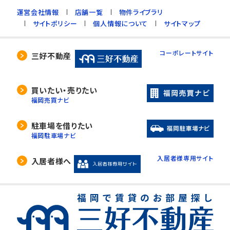
運営会社情報
店舗一覧
物件ライブラリ
サイトポリシー
個人情報について
サイトマップ
コーポレートサイト
三好不動産
買いたい・売りたい
福岡売買ナビ
駐車場を借りたい
福岡駐車場ナビ
入居者様専用サイト
入居者様へ