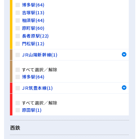
博多駅(64)
吉塚駅(13)
柚須駅(44)
原町駅(60)
長者原駅(22)
門松駅(12)
ＪＲ山陽新幹線(1)
すべて選択／解除
博多駅(64)
ＪＲ筑豊本線(1)
すべて選択／解除
原田駅(1)
西鉄