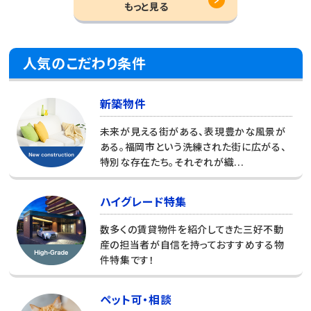
もっと見る
人気のこだわり条件
新築物件
未来が見える街がある、表現豊かな風景が
ある。福岡市という洗練された街に広がる、
特別な存在たち。それぞれが織...
ハイグレード特集
数多くの賃貸物件を紹介してきた三好不動
産の担当者が自信を持っておすすめする物
件特集です！
ペット可・相談