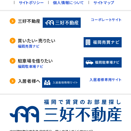
サイトポリシー
個人情報について
サイトマップ
コーポレートサイト
三好不動産
買いたい・売りたい
福岡売買ナビ
駐車場を借りたい
福岡駐車場ナビ
入居者様専用サイト
入居者様へ