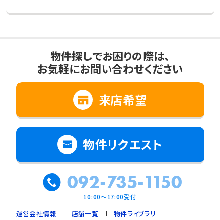
物件探しでお困りの際は、
お気軽にお問い合わせください
来店希望
物件リクエスト
092-735-1150
10:00～17:00受付
運営会社情報
店舗一覧
物件ライブラリ