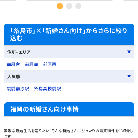
「糸島市」×「新婚さん向け」からさらに絞り
込む
住所・エリア
南風台
前原南
前原西
人気駅
筑前前原駅
糸島高校前駅
福岡の新婚さん向け事情
素敵な新婚生活を送りたい！そんな新婚さんにぴったりの賃貸物件をご紹介し
ます！