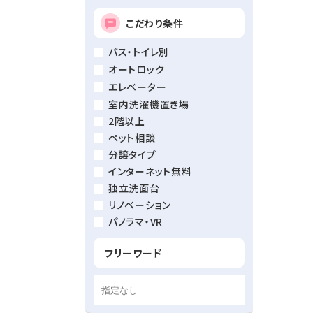
こだわり条件
バス・トイレ別
オートロック
エレベーター
室内洗濯機置き場
2階以上
ペット相談
分譲タイプ
インターネット無料
独立洗面台
リノベーション
パノラマ・VR
フリーワード