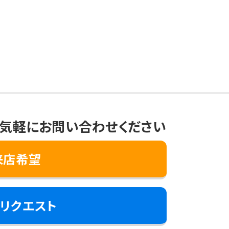
気軽にお問い合わせください
来店希望
リクエスト