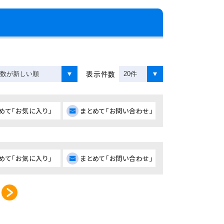
表示件数
めて「お気に入り」
まとめて「お問い合わせ」
めて「お気に入り」
まとめて「お問い合わせ」