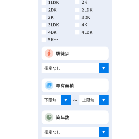
2K
1LDK
2DK
2LDK
3K
3DK
3LDK
4K
4DK
4LDK
5K～
駅徒歩
専有面積
～
築年数