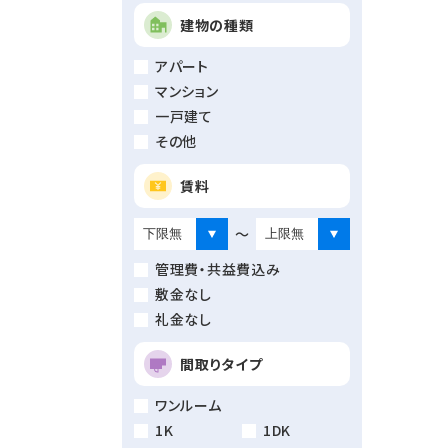
建物の種類
アパート
マンション
一戸建て
その他
賃料
～
管理費・共益費込み
敷金なし
礼金なし
間取りタイプ
ワンルーム
1K
1DK