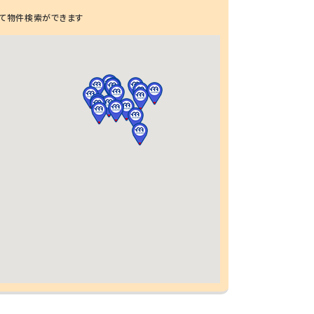
て物件検索ができます