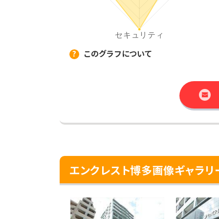
このグラフについて
エンクレスト博多画像ギャラリ