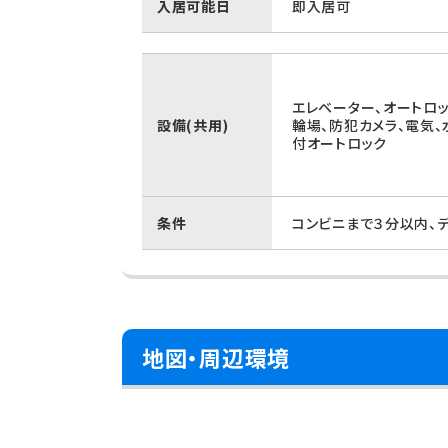
入居可能日
即入居可
エレベーター、オートロッ
設備(共用)
輪場、防犯カメラ、電気、
付オートロック
条件
コンビニまで３分以内、
地図・周辺環境