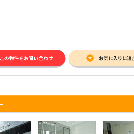
この物件を
お問い合わせ
お気に入りに追
ー