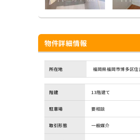
物件詳細情報
所在地
福岡県福岡市博多区住吉
階建
13階建て
駐車場
要相談
取引形態
一般媒介