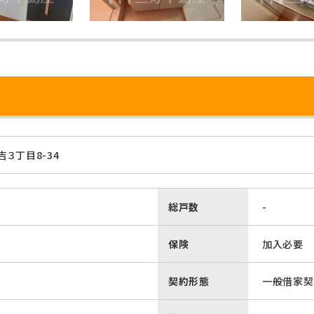
３丁目8-34
総戸数
-
保険
加入必要
契約形態
一般借家契