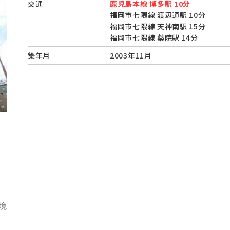
交通
鹿児島本線 博多駅 10分
福岡市七隈線 渡辺通駅 10分
福岡市七隈線 天神南駅 15分
福岡市七隈線 薬院駅 14分
築年月
2003年11月