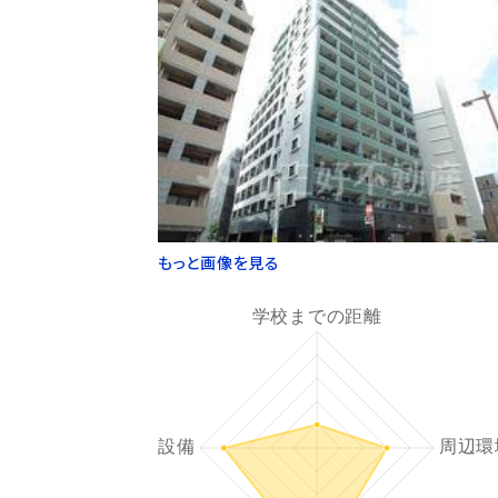
もっと画像を見る