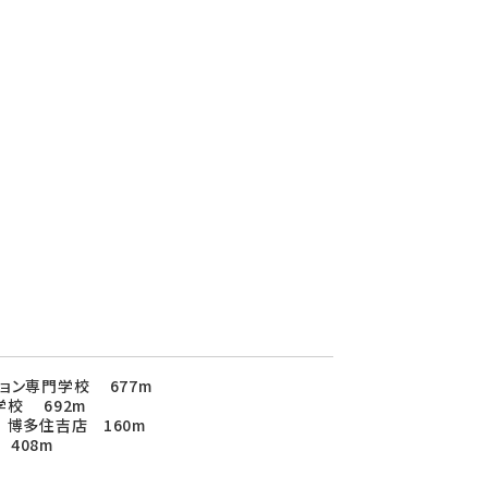
ョン専門学校 677m
校 692m
 博多住吉店 160m
408m