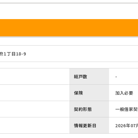
１丁目18-9
総戸数
-
保険
加入必要
契約形態
一般借家契
情報更新日
2026年07