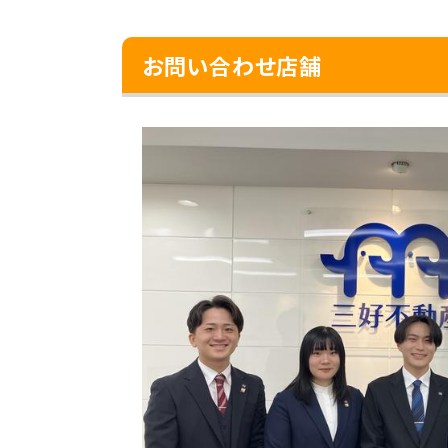
お問い合わせ店舗