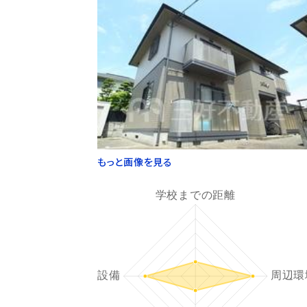
もっと画像を見る