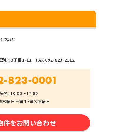
07912号
府3丁目1-11 FAX:092-823-2112
2-823-0001
間：10:00～17:00
週水曜日＋第１・第３火曜日
物件をお問い合わせ