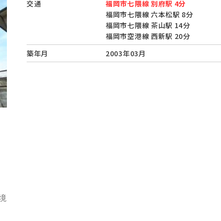
交通
福岡市七隈線 別府駅 4分
福岡市七隈線 六本松駅 8分
福岡市七隈線 茶山駅 14分
福岡市空港線 西新駅 20分
築年月
2003年03月