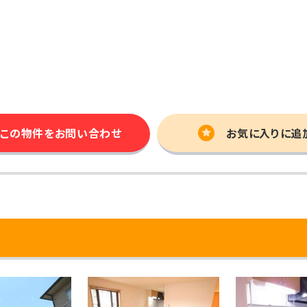
この物件を
お問い合わせ
お気に入りに追