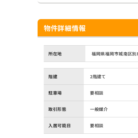
物件詳細情報
所在地
福岡県福岡市城南区別府
階建
2階建て
駐車場
要相談
取引形態
一般媒介
入居可能日
要相談