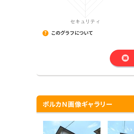
このグラフについて
ポルカＮ画像ギャラリー