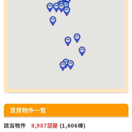
賃貸物件一覧
該当物件
8,987部屋
(1,606棟)