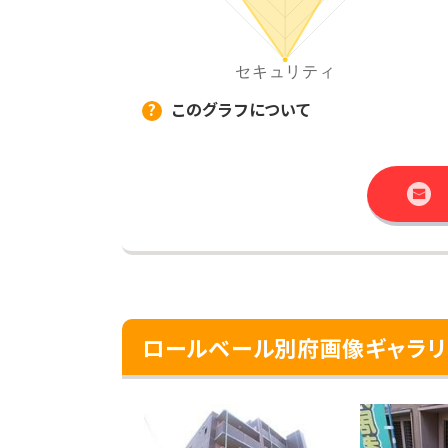
このグラフについて
ロールベール別府画像ギャラリ