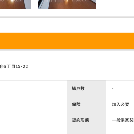
６丁目15-22
総戸数
-
保険
加入必要
契約形態
一般借家契