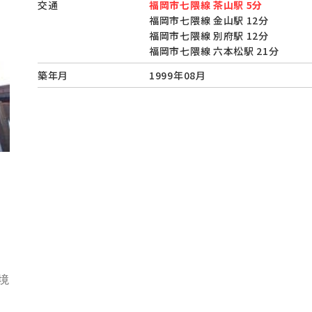
交通
福岡市七隈線 茶山駅 5分
福岡市七隈線 金山駅 12分
福岡市七隈線 別府駅 12分
福岡市七隈線 六本松駅 21分
築年月
1999年08月