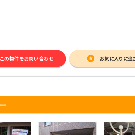
この物件を
お問い合わせ
お気に入りに追
ー