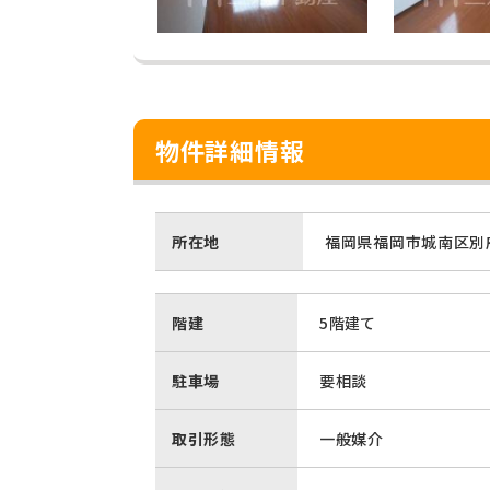
物件詳細情報
所在地
福岡県福岡市城南区別府
階建
5階建て
駐車場
要相談
取引形態
一般媒介