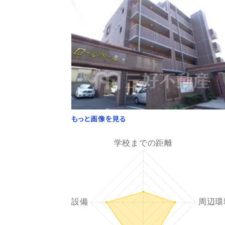
もっと画像を見る