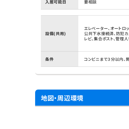
入居可能日
要相談
エレベーター、オートロッ
設備(共用)
公共下水接続済、防犯カ
レビ、集合ポスト、管理人
条件
コンビニまで３分以内、
地図・周辺環境