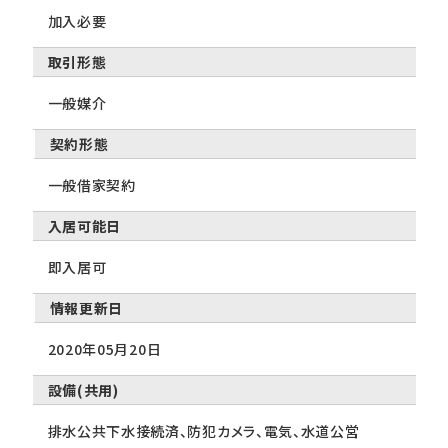
加入必要
取引形態
一般媒介
契約形態
一般借家契約
入居可能日
即入居可
情報更新日
2020年05月20日
設備(共用)
排水公共下水接続済、防犯カメラ、電気、水道公営