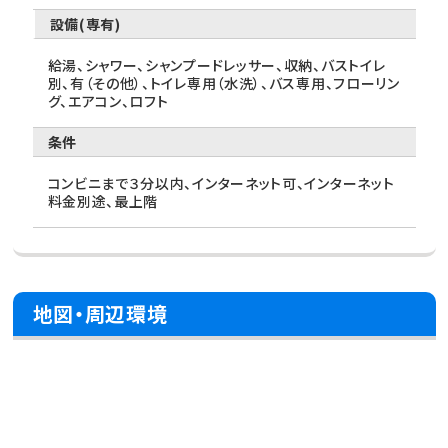
設備(専有)
給湯、シャワー、シャンプードレッサー、収納、バストイレ
別、有（その他）、トイレ専用（水洗）、バス専用、フローリン
グ、エアコン、ロフト
条件
コンビニまで３分以内、インターネット可、インターネット
料金別途、最上階
地図・周辺環境