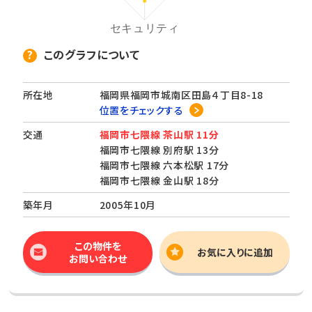
このグラフについて
所在地
福岡県福岡市城南区田島４丁目8-18
位置をチェックする
交通
福岡市七隈線 茶山駅 11分
福岡市七隈線 別府駅 13分
福岡市七隈線 六本松駅 17分
福岡市七隈線 金山駅 18分
築年月
2005年10月
この物件を
お気に入りに追加
お問い合わせ