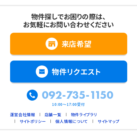
物件探しでお困りの際は、
お気軽にお問い合わせください
来店希望
物件リクエスト
092-735-1150
10:00～17:00受付
運営会社情報
店舗一覧
物件ライブラリ
サイトポリシー
個人情報について
サイトマップ