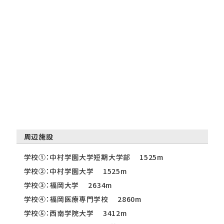
周辺施設
学校①：中村学園大学短期大学部 1525m
学校②：中村学園大学 1525m
学校③：福岡大学 2634m
学校④：福岡医療専門学校 2860m
学校⑤：西南学院大学 3412m