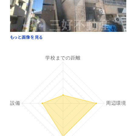
もっと画像を見る