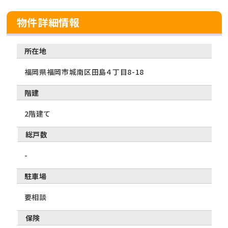
物件詳細情報
所在地
福岡県福岡市城南区田島４丁目8-18
階建
2階建て
総戸数
-
駐車場
要相談
保険