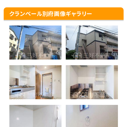
クランベール別府画像ギャラリー