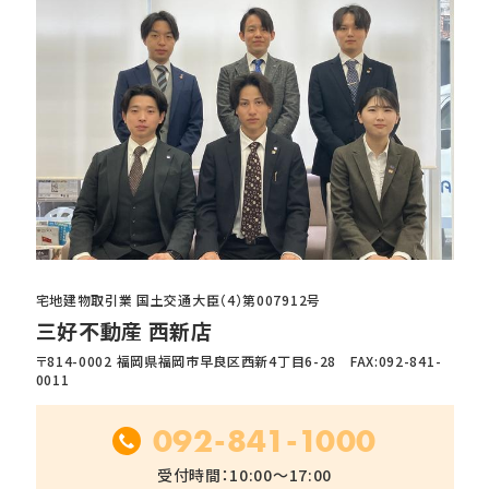
宅地建物取引業 国土交通大臣（4）第007912号
三好不動産 西新店
〒814-0002 福岡県福岡市早良区西新4丁目6-28 FAX:092-841-
0011
092-841-1000
受付時間：10:00～17:00