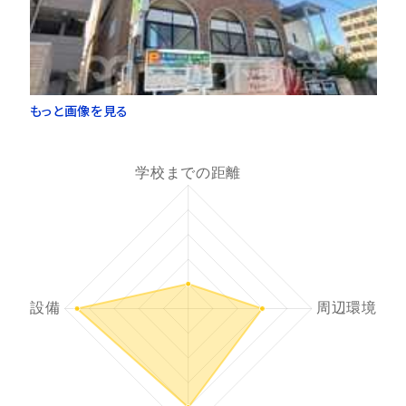
もっと画像を見る