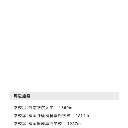
周辺施設
学校①：西南学院大学 1369m
学校②：福岡介護福祉専門学校 1814m
学校③：福岡医療専門学校 1287m