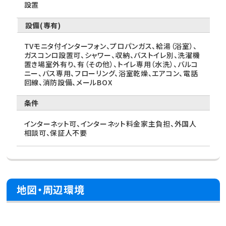
設置
設備(専有)
TVモニタ付インターフォン、プロパンガス、給湯（浴室）、
ガスコンロ設置可、シャワー、収納、バストイレ別、洗濯機
置き場室外有り、有（その他）、トイレ専用（水洗）、バルコ
ニー、バス専用、フローリング、浴室乾燥、エアコン、電話
回線、消防設備、メールBOX
条件
インターネット可、インターネット料金家主負担、外国人
相談可、保証人不要
地図・周辺環境