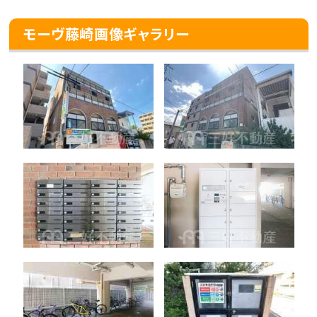
モーヴ藤崎画像ギャラリー