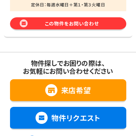
定休日：毎週水曜日＋第１・第３火曜日
この物件をお問い合わせ
物件探しでお困りの際は、
お気軽にお問い合わせください
来店希望
物件リクエスト