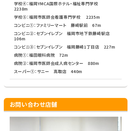
学校④：福岡YMCA国際ホテル・福祉専門学校
2238m
学校⑤：福岡市医師会看護専門学校 2235m
コンビニ①：ファミリーマート 藤崎駅前 67m
コンビニ②：セブンイレブン 福岡市地下鉄藤崎駅店
106m
コンビニ③：セブンイレブン 福岡藤崎1丁目店 227m
病院①：福田眼科病院 72m
病院②：福岡市医師会成人病センター 880m
スーパー①：サニー 高取店 440m
お問い合わせ店舗