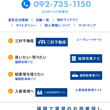
092-735-1150
10:00～17:00受付
運営会社情報
店舗一覧
物件ライブラリ
サイトポリシー
個人情報について
サイトマップ
コーポレートサイト
三好不動産
買いたい・売りたい
福岡売買ナビ
駐車場を借りたい
福岡駐車場ナビ
入居者様専用サイト
入居者様へ