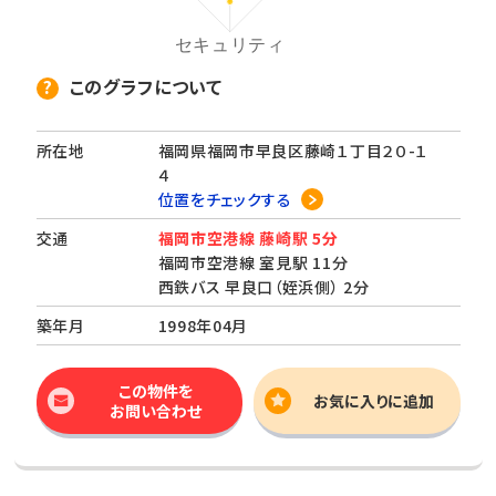
このグラフについて
所在地
福岡県福岡市早良区藤崎１丁目２０-１
４
位置をチェックする
交通
福岡市空港線 藤崎駅 5分
福岡市空港線 室見駅 11分
西鉄バス 早良口（姪浜側） 2分
築年月
1998年04月
この物件を
お気に入りに追加
お問い合わせ