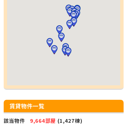
賃貸物件一覧
該当物件
9,664部屋
(1,427棟)