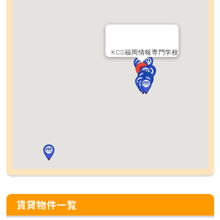
KCS福岡情報専門学校
賃貸物件一覧