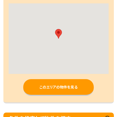
このエリアの物件を見る