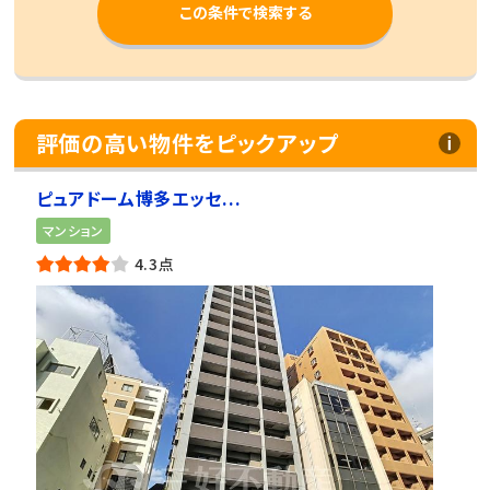
この条件で検索する
評価の高い物件をピックアップ
ピュアドーム博多エッセ...
マンション
4.3点