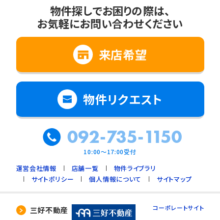
物件探しでお困りの際は、
お気軽にお問い合わせください
来店希望
物件リクエスト
092-735-1150
10:00～17:00受付
運営会社情報
店舗一覧
物件ライブラリ
サイトポリシー
個人情報について
サイトマップ
コーポレートサイト
三好不動産