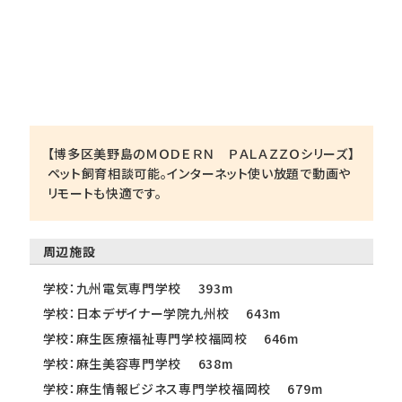
【博多区美野島のＭＯＤＥＲＮ ＰＡＬＡＺＺＯシリーズ】
ペット飼育相談可能。インターネット使い放題で動画や
リモートも快適です。
周辺施設
学校：九州電気専門学校 393m
学校：日本デザイナー学院九州校 643m
学校：麻生医療福祉専門学校福岡校 646m
学校：麻生美容専門学校 638m
学校：麻生情報ビジネス専門学校福岡校 679m