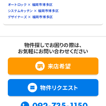
オートロック × 福岡市博多区
システムキッチン × 福岡市博多区
デザイナーズ × 福岡市博多区
物件探しでお困りの際は、
お気軽にお問い合わせください
来店希望
物件リクエスト
092-735-1150