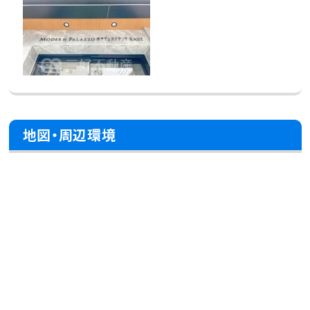
地図・周辺環境