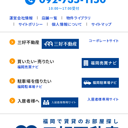
10:00～17:00受付
運営会社情報
店舗一覧
物件ライブラリ
サイトポリシー
個人情報について
サイトマップ
コーポレートサイト
三好不動産
買いたい・売りたい
福岡売買ナビ
駐車場を借りたい
福岡駐車場ナビ
入居者様専用サイト
入居者様へ