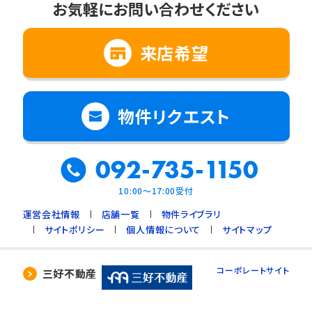
お気軽にお問い合わせください
来店希望
物件リクエスト
092-735-1150
10:00～17:00受付
運営会社情報
店舗一覧
物件ライブラリ
サイトポリシー
個人情報について
サイトマップ
コーポレートサイト
三好不動産