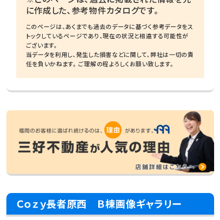
に作成した、参考物件カタログです。
このページは、あくまでも過去のデータに基づく参考データをス
トックしているページであり、現在の状況と相違する可能性が
ございます。
当データを利用し、発生した損害などに関して、弊社は一切の責
任を負いかねます。 ご理解の程よろしくお願い致します。
Ｃｏｚｙ長者原西 Ｂ棟画像ギャラリー