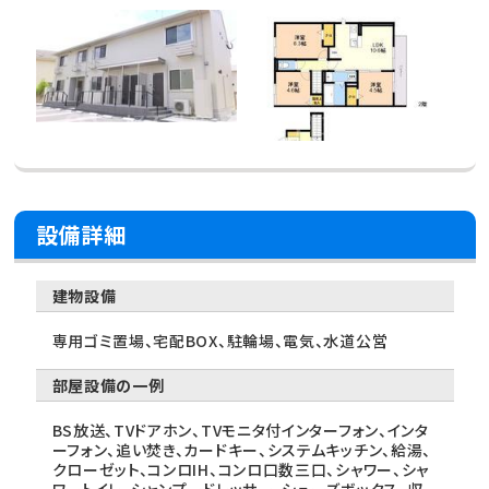
設備詳細
建物設備
専用ゴミ置場、宅配BOX、駐輪場、電気、水道公営
部屋設備の一例
BS放送、TVドアホン、TVモニタ付インターフォン、インタ
ーフォン、追い焚き、カードキー、システムキッチン、給湯、
クローゼット、コンロIH、コンロ口数三口、シャワー、シャ