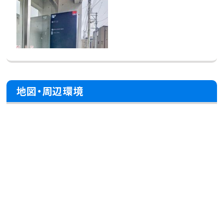
地図・周辺環境