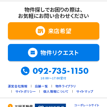
物件探しでお困りの際は、
お気軽にお問い合わせください
来店希望
物件リクエスト
092-735-1150
10:00～17:00受付
運営会社情報
店舗一覧
物件ライブラリ
サイトポリシー
個人情報について
サイトマップ
コーポレートサイト
三好不動産