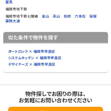
室見
福岡市地下鉄
福岡市地下鉄七隈線
金山
茶山
別府
六本松
桜坂
薬院大通
似た条件で物件を探す
オートロック × 福岡市早良区
システムキッチン × 福岡市早良区
デザイナーズ × 福岡市早良区
物件探しでお困りの際は、
お気軽にお問い合わせください