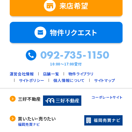
来店希望
物件リクエスト
092-735-1150
10:00～17:00受付
運営会社情報
店舗一覧
物件ライブラリ
サイトポリシー
個人情報について
サイトマップ
コーポレートサイト
三好不動産
買いたい・売りたい
福岡売買ナビ