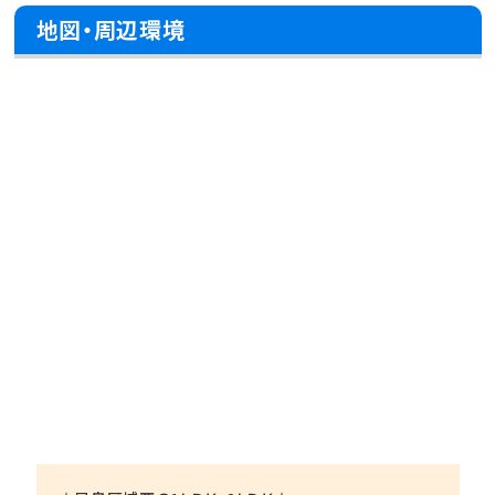
地図・周辺環境