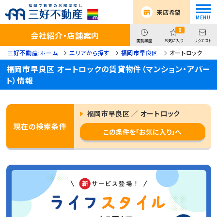
来店希望
0
会社紹介・店舗案内
閲覧履歴
お気に入り
リクエスト
三好不動産:ホーム
エリアから探す
福岡市早良区
オートロック
福岡市早良区 オートロックの賃貸物件（マンション・アパー
ト）情報
福岡市早良区 ／ オートロック
現在の検索条件
この条件を「お気に入り」へ