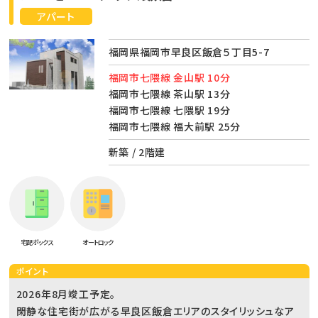
アパート
福岡県福岡市早良区飯倉５丁目5-7
福岡市七隈線 金山駅 10分
福岡市七隈線 茶山駅 13分
福岡市七隈線 七隈駅 19分
福岡市七隈線 福大前駅 25分
新築 / 2階建
宅配ボックス
オートロック
ポイント
2026年8月竣工予定。
閑静な住宅街が広がる早良区飯倉エリアのスタイリッシュなア