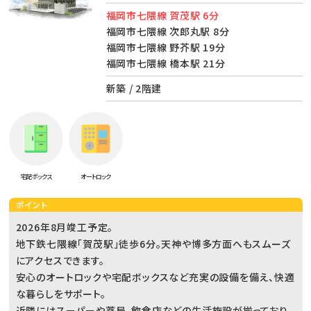
福岡市七隈線 賀茂駅 6分
福岡市七隈線 次郎丸駅 8分
福岡市七隈線 野芥駅 19分
福岡市七隈線 橋本駅 21分
新築 / 2階建
宅配ボックス
オートロック
ポイント
2026年8月竣工予定。
地下鉄七隈線「賀茂駅」徒歩6分。天神や博多方面へもスムーズ
にアクセスできます。
安心のオートロックや宅配ボックスなど充実の設備を備え、快適
な暮らしをサポート。
近隣にはスーパーや薬局、飲食店などの生活施設が揃っており、