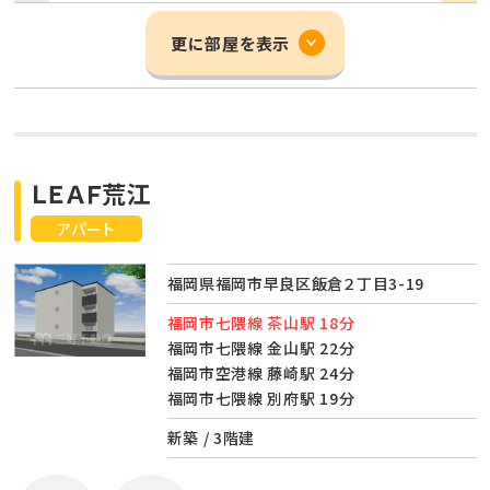
更に部屋を表示
ＬＥＡＦ荒江
アパート
福岡県福岡市早良区飯倉２丁目3-19
福岡市七隈線 茶山駅 18分
福岡市七隈線 金山駅 22分
福岡市空港線 藤崎駅 24分
福岡市七隈線 別府駅 19分
新築 / 3階建