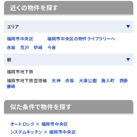
近くの物件を探す
エリア
福岡市中央区
福岡市中央区の物件ライブラリーへ
赤坂
荒戸
伊崎
今泉
駅
福岡市地下鉄
福岡市地下鉄空港線
天神
赤坂
大濠公園
唐人町
西新
藤崎
似た条件で物件を探す
オートロック × 福岡市中央区
システムキッチン × 福岡市中央区