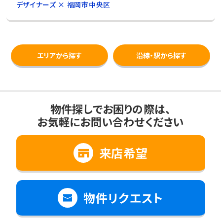
デザイナーズ × 福岡市中央区
エリアから探す
沿線・駅から探す
物件探しでお困りの際は、
お気軽にお問い合わせください
来店希望
物件リクエスト