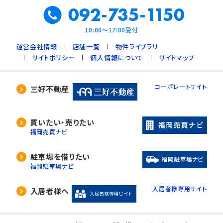
092-735-1150
10:00～17:00受付
運営会社情報
店舗一覧
物件ライブラリ
サイトポリシー
個人情報について
サイトマップ
コーポレートサイト
三好不動産
買いたい・売りたい
福岡売買ナビ
駐車場を借りたい
福岡駐車場ナビ
入居者様専用サイト
入居者様へ