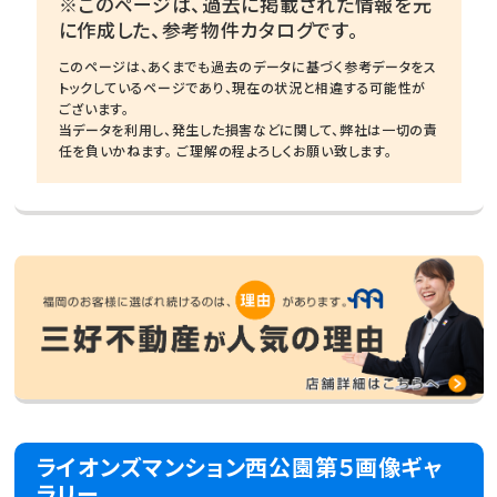
※このページは、過去に掲載された情報を元
に作成した、参考物件カタログです。
このページは、あくまでも過去のデータに基づく参考データをス
トックしているページであり、現在の状況と相違する可能性が
ございます。
当データを利用し、発生した損害などに関して、弊社は一切の責
任を負いかねます。 ご理解の程よろしくお願い致します。
ライオンズマンション西公園第５画像ギャ
ラリー