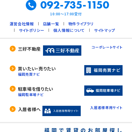
092-735-1150
10:00～17:00受付
運営会社情報
店舗一覧
物件ライブラリ
サイトポリシー
個人情報について
サイトマップ
コーポレートサイト
三好不動産
買いたい・売りたい
福岡売買ナビ
駐車場を借りたい
福岡駐車場ナビ
入居者様専用サイト
入居者様へ