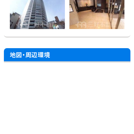
地図・周辺環境