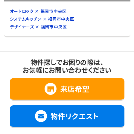
オートロック × 福岡市中央区
システムキッチン × 福岡市中央区
デザイナーズ × 福岡市中央区
物件探しでお困りの際は、
お気軽にお問い合わせください
来店希望
物件リクエスト