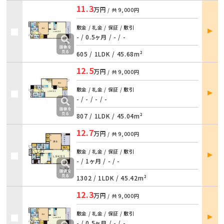
11.3
万円
/ 共
9,000円
部屋
敷金 / 礼金 / 保証 / 敷引
詳細
- / 0.5ヶ月 / - / -
605 /
1LDK
/
45.68m²
12.5
万円
/ 共
9,000円
部屋
敷金 / 礼金 / 保証 / 敷引
詳細
- / - / - / -
807 /
1LDK
/
45.04m²
12.7
万円
/ 共
9,000円
部屋
敷金 / 礼金 / 保証 / 敷引
詳細
- / 1ヶ月 / - / -
1302 /
1LDK
/
45.42m²
12.3
万円
/ 共
9,000円
部屋
敷金 / 礼金 / 保証 / 敷引
詳細
- / 0.5ヶ月 / - / -