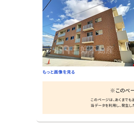
もっと画像を見る
※このペ
このページは、あくまでも
当データを利用し、発生し