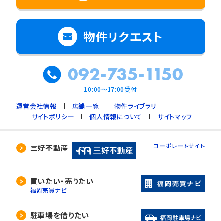
物件リクエスト
092-735-1150
10:00～17:00受付
運営会社情報
店舗一覧
物件ライブラリ
サイトポリシー
個人情報について
サイトマップ
コーポレートサイト
三好不動産
買いたい・売りたい
福岡売買ナビ
駐車場を借りたい