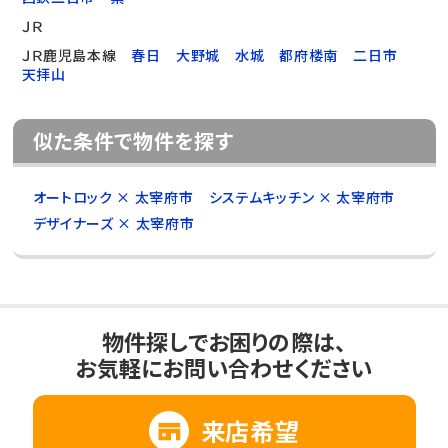
ＪＲ
ＪＲ鹿児島本線
春日
大野城
水城
都府楼南
二日市
天拝山
似た条件で物件を探す
オートロック × 太宰府市
システムキッチン × 太宰府市
デザイナーズ × 太宰府市
物件探しでお困りの際は、
お気軽にお問い合わせください
来店希望