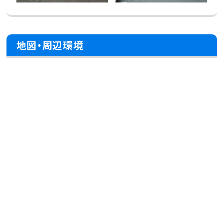
地図・周辺環境