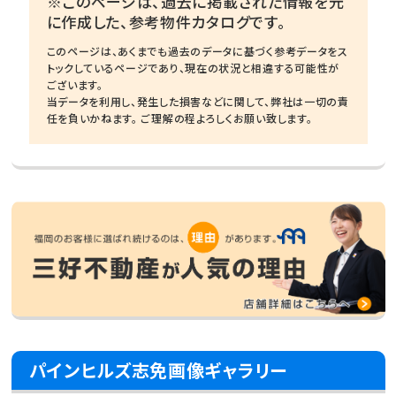
※このページは、過去に掲載された情報を元
に作成した、参考物件カタログです。
このページは、あくまでも過去のデータに基づく参考データをス
トックしているページであり、現在の状況と相違する可能性が
ございます。
当データを利用し、発生した損害などに関して、弊社は一切の責
任を負いかねます。 ご理解の程よろしくお願い致します。
パインヒルズ志免画像ギャラリー