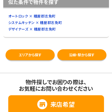
似た条件で物件を探す
オートロック × 糟屋郡志免町
システムキッチン × 糟屋郡志免町
デザイナーズ × 糟屋郡志免町
エリアから探す
沿線・駅から探す
物件探しでお困りの際は、
お気軽にお問い合わせください
来店希望