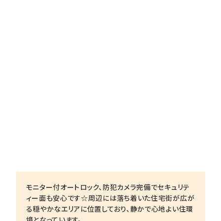
モニター付オートロック、防犯カメラ完備でセキュリテ
ィー面も安心です☆周辺には落ち着いた住宅街が広が
る穏やかなエリアに位置しており、静かで心地よい住環
境となっています。