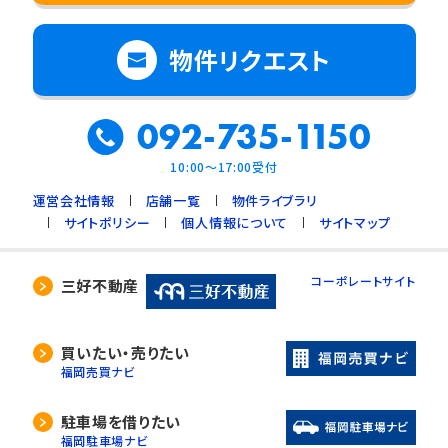
物件リクエスト
092-735-1150
10:00～17:00受付
運営会社情報
店舗一覧
物件ライブラリ
サイトポリシー
個人情報について
サイトマップ
コーポレートサイト
三好不動産
買いたい・売りたい
福岡売買ナビ
駐車場を借りたい
福岡駐車場ナビ