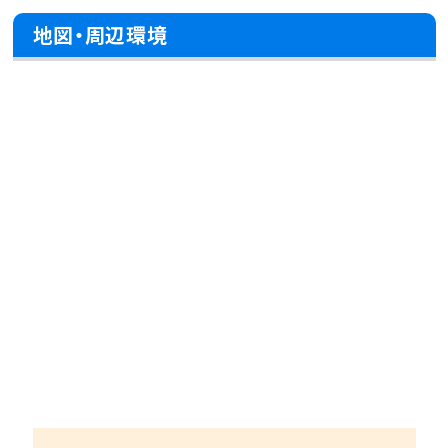
地図・周辺環境