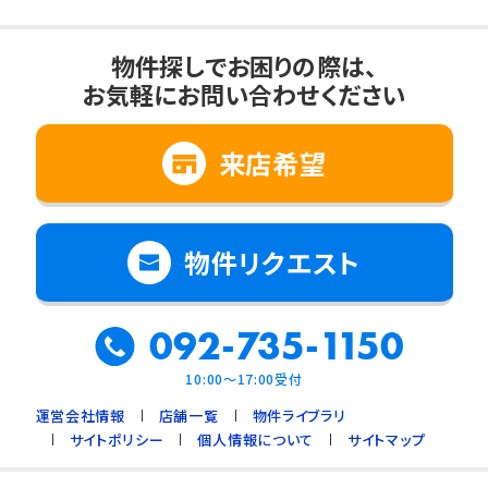
物件探しでお困りの際は、
お気軽にお問い合わせください
来店希望
物件リクエスト
092-735-1150
10:00～17:00受付
運営会社情報
店舗一覧
物件ライブラリ
サイトポリシー
個人情報について
サイトマップ