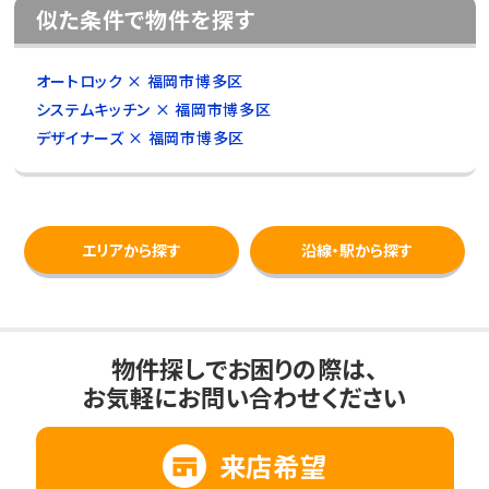
似た条件で物件を探す
オートロック × 福岡市博多区
システムキッチン × 福岡市博多区
デザイナーズ × 福岡市博多区
エリアから探す
沿線・駅から探す
物件探しでお困りの際は、
お気軽にお問い合わせください
来店希望