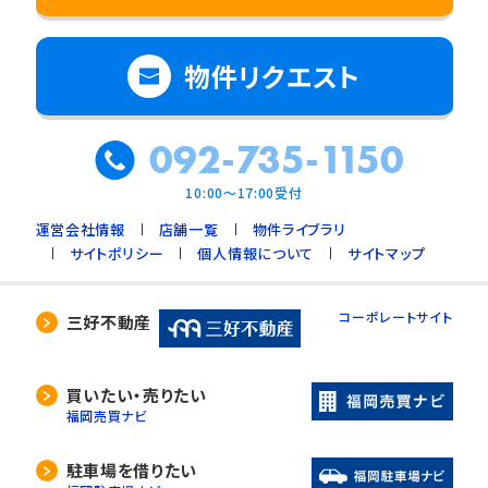
物件リクエスト
092-735-1150
10:00～17:00受付
運営会社情報
店舗一覧
物件ライブラリ
サイトポリシー
個人情報について
サイトマップ
コーポレートサイト
三好不動産
買いたい・売りたい
福岡売買ナビ
駐車場を借りたい