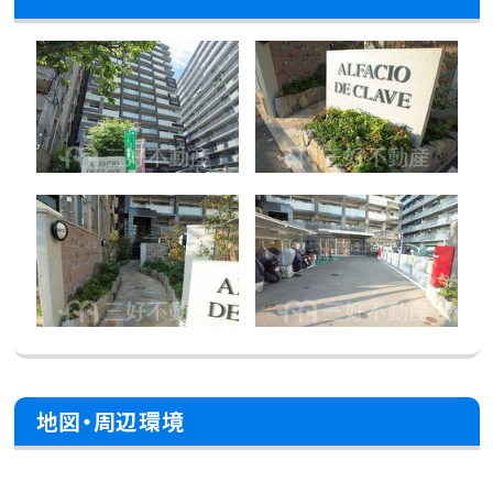
地図・周辺環境