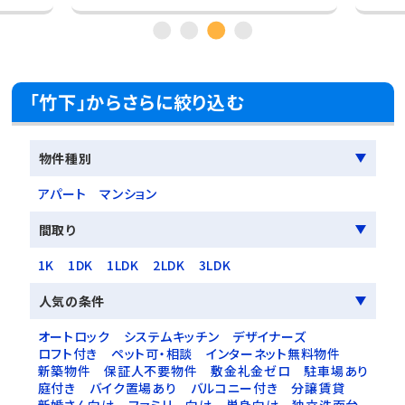
「竹下」からさらに絞り込む
物件種別
アパート
マンション
間取り
1K
1DK
1LDK
2LDK
3LDK
人気の条件
オートロック
システムキッチン
デザイナーズ
ロフト付き
ペット可・相談
インターネット無料物件
新築物件
保証人不要物件
敷金礼金ゼロ
駐車場あり
庭付き
バイク置場あり
バルコニー付き
分譲賃貸