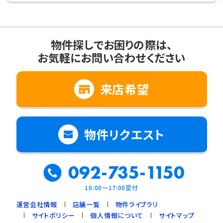
物件探しでお困りの際は、
お気軽にお問い合わせください
来店希望
物件リクエスト
092-735-1150
10:00～17:00受付
運営会社情報
店舗一覧
物件ライブラリ
サイトポリシー
個人情報について
サイトマップ