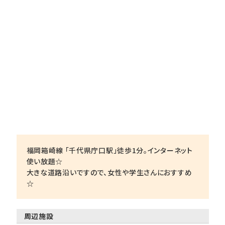
福岡箱崎線 「千代県庁口駅」徒歩1分。インターネット
使い放題☆
大きな道路沿いですので、女性や学生さんにおすすめ
☆
周辺施設