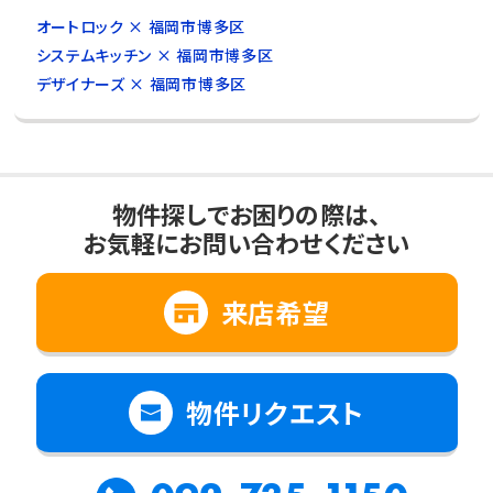
オートロック × 福岡市博多区
システムキッチン × 福岡市博多区
デザイナーズ × 福岡市博多区
物件探しでお困りの際は、
お気軽にお問い合わせください
来店希望
物件リクエスト