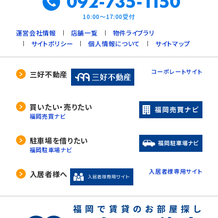
092-735-1150
10:00～17:00受付
運営会社情報
店舗一覧
物件ライブラリ
サイトポリシー
個人情報について
サイトマップ
コーポレートサイト
三好不動産
買いたい・売りたい
福岡売買ナビ
駐車場を借りたい
福岡駐車場ナビ
入居者様専用サイト
入居者様へ