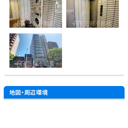
地図・周辺環境