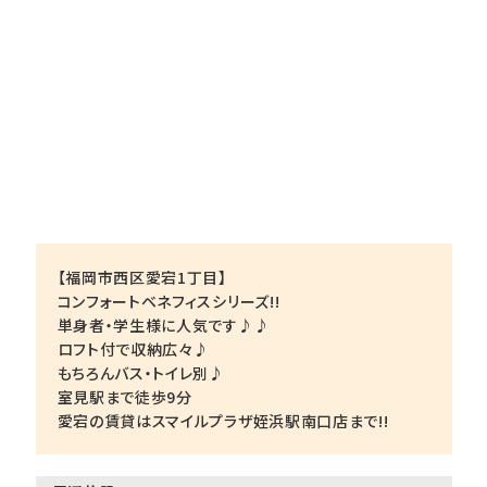
【福岡市西区愛宕1丁目】
コンフォートベネフィスシリーズ!!
単身者・学生様に人気です♪♪
ロフト付で収納広々♪
もちろんバス・トイレ別♪
室見駅まで徒歩9分
愛宕の賃貸はスマイルプラザ姪浜駅南口店まで!!