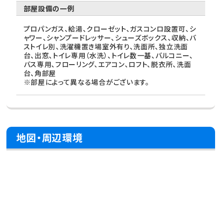
部屋設備の一例
プロパンガス、給湯、クローゼット、ガスコンロ設置可、シ
ャワー、シャンプードレッサー、シューズボックス、収納、バ
ストイレ別、洗濯機置き場室外有り、洗面所、独立洗面
台、出窓、トイレ専用（水洗）、トイレ数一基、バルコニー、
バス専用、フローリング、エアコン、ロフト、脱衣所、洗面
台、角部屋
※部屋によって異なる場合がございます。
地図・周辺環境