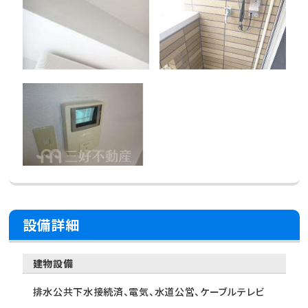
設備詳細
建物設備
排水公共下水接続済、電気、水道公営、ケーブルテレビ