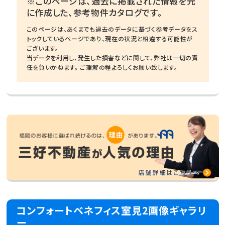
※このページは、過去に掲載された情報を元
に作成した、参考物件カタログです。
このページは、あくまでも過去のデータに基づく参考データをス
トックしているページであり、現在の状況と相違する可能性が
ございます。
当データを利用し、発生した損害などに関して、弊社は一切の責
任を負いかねます。 ご理解の程よろしくお願い致します。
コンフォートベネフィス室見2画像ギャラリ
ー