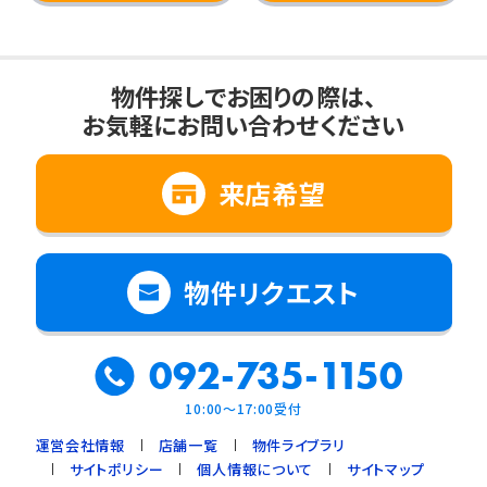
物件探しでお困りの際は、
お気軽にお問い合わせください
来店希望
物件リクエスト
092-735-1150
10:00～17:00受付
運営会社情報
店舗一覧
物件ライブラリ
サイトポリシー
個人情報について
サイトマップ