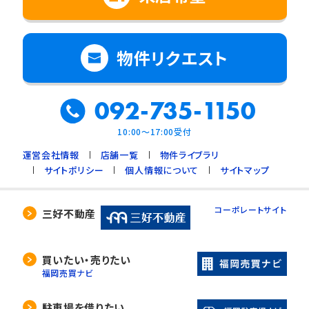
物件リクエスト
092-735-1150
10:00～17:00受付
運営会社情報
店舗一覧
物件ライブラリ
サイトポリシー
個人情報について
サイトマップ
コーポレートサイト
三好不動産
買いたい・売りたい
福岡売買ナビ
駐車場を借りたい