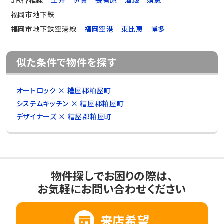
福岡市地下鉄
福岡市地下鉄空港線
福岡空港
東比恵
博多
似た条件で物件を探す
オートロック × 糟屋郡粕屋町
システムキッチン × 糟屋郡粕屋町
デザイナーズ × 糟屋郡粕屋町
物件探しでお困りの際は、
お気軽にお問い合わせください
来店希望