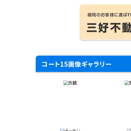
コート15画像ギャラリー