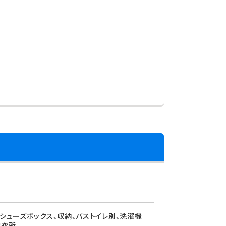
、シューズボックス、収納、バストイレ別、洗濯機
脱衣所