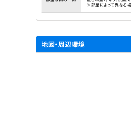
※部屋によって異なる場
地図・周辺環境