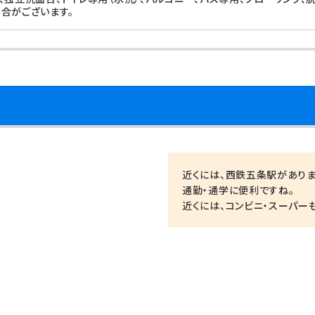
合がございます。
近くには、西鉄五条駅がありま
通勤・通学に便利ですね。
近くには、コンビニ・スーパー