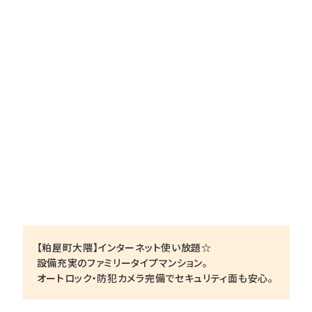
【粕屋町大隈】インターネット使い放題☆
設備充実のファミリータイプマンション。
オートロック・防犯カメラ完備でセキュリティ面も安心。