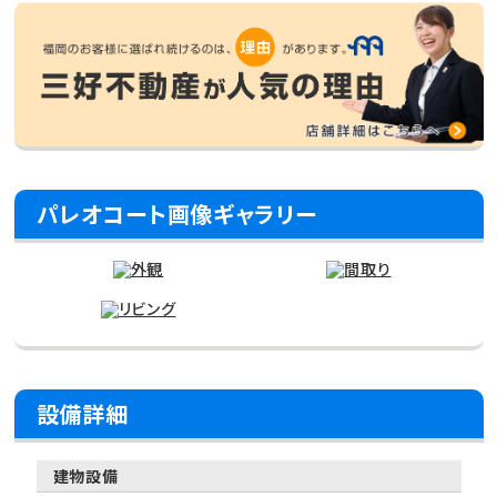
パレオコート画像ギャラリー
設備詳細
建物設備