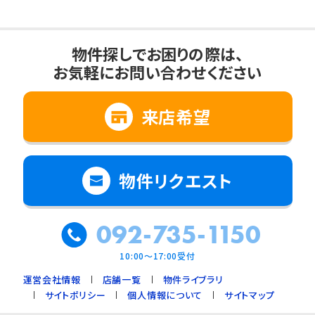
物件探しでお困りの際は、
お気軽にお問い合わせください
来店希望
物件リクエスト
092-735-1150
10:00～17:00受付
運営会社情報
店舗一覧
物件ライブラリ
サイトポリシー
個人情報について
サイトマップ