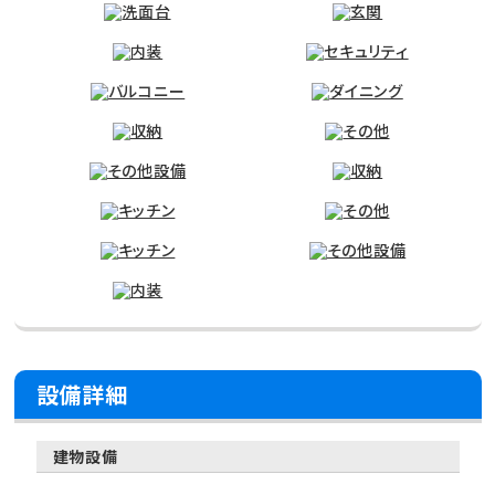
設備詳細
建物設備