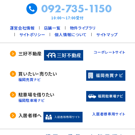
092-735-1150
10:00～17:00受付
運営会社情報
店舗一覧
物件ライブラリ
サイトポリシー
個人情報について
サイトマップ
コーポレートサイト
三好不動産
買いたい・売りたい
福岡売買ナビ
駐車場を借りたい
福岡駐車場ナビ
入居者様専用サイト
入居者様へ