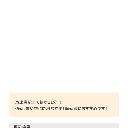
東比恵駅まで徒歩11分！！
通勤、買い物に便利な立地！転勤者におすすめです！
周辺施設