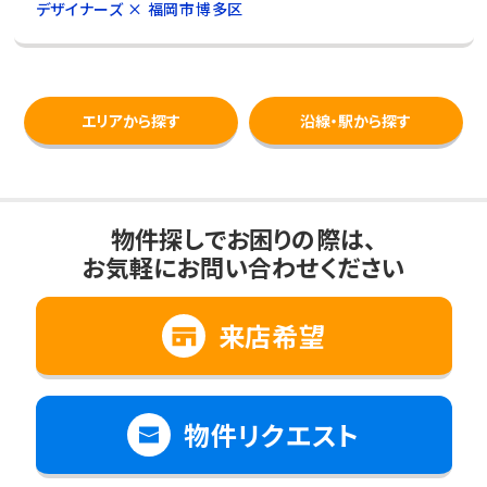
デザイナーズ × 福岡市博多区
エリアから探す
沿線・駅から探す
物件探しでお困りの際は、
お気軽にお問い合わせください
来店希望
物件リクエスト