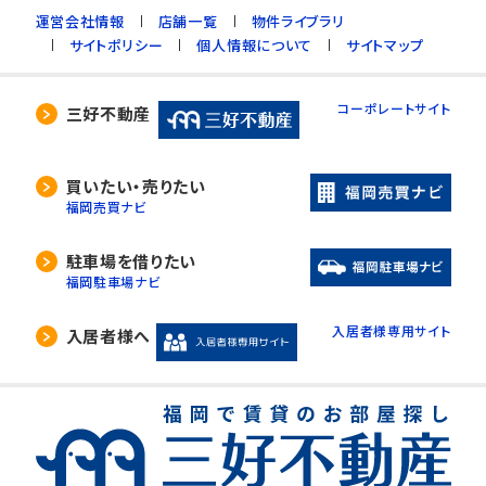
運営会社情報
店舗一覧
物件ライブラリ
サイトポリシー
個人情報について
サイトマップ
コーポレートサイト
三好不動産
買いたい・売りたい
福岡売買ナビ
駐車場を借りたい
福岡駐車場ナビ
入居者様専用サイト
入居者様へ