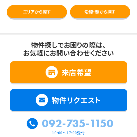
エリアから探す
沿線・駅から探す
物件探しでお困りの際は、
お気軽にお問い合わせください
来店希望
物件リクエスト
092-735-1150
10:00～17:00受付