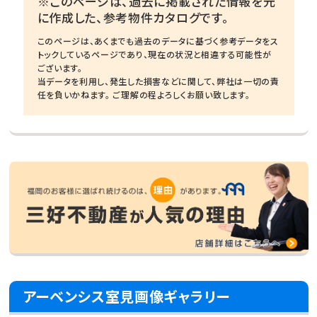
※このページは、過去に掲載された情報を元
に作成した、参考物件カタログです。
このページは、あくまでも過去のデータに基づく参考データをス
トックしているページであり、現在の状況と相違する可能性が
ございます。
当データを利用し、発生した損害などに関して、弊社は一切の責
任を負いかねます。 ご理解の程よろしくお願い致します。
アーベンシス室見画像ギャラリー