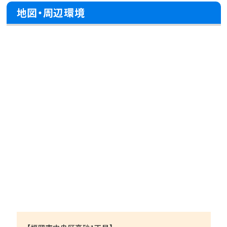
地図・周辺環境