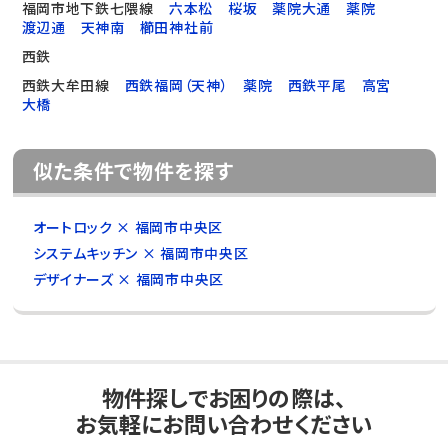
福岡市地下鉄七隈線
六本松
桜坂
薬院大通
薬院
渡辺通
天神南
櫛田神社前
西鉄
西鉄大牟田線
西鉄福岡（天神）
薬院
西鉄平尾
高宮
大橋
似た条件で物件を探す
オートロック × 福岡市中央区
システムキッチン × 福岡市中央区
デザイナーズ × 福岡市中央区
物件探しでお困りの際は、
お気軽にお問い合わせください