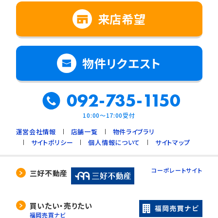
来店希望
物件リクエスト
092-735-1150
10:00～17:00受付
運営会社情報
店舗一覧
物件ライブラリ
サイトポリシー
個人情報について
サイトマップ
コーポレートサイト
三好不動産
買いたい・売りたい
福岡売買ナビ