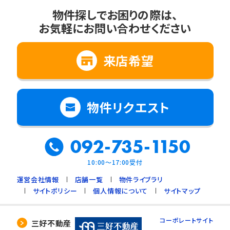
物件探しでお困りの際は、
お気軽にお問い合わせください
来店希望
物件リクエスト
092-735-1150
10:00～17:00受付
運営会社情報
店舗一覧
物件ライブラリ
サイトポリシー
個人情報について
サイトマップ
コーポレートサイト
三好不動産