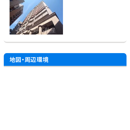
地図・周辺環境