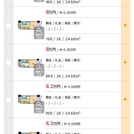
406 /
1K
/
24.68m²
8
万円
/ 共
4,000円
部屋
敷金 / 礼金 / 保証 / 敷引
詳細
- / - / - / -
708 /
1K
/
24.68m²
8
万円
/ 共
4,000円
部屋
敷金 / 礼金 / 保証 / 敷引
詳細
- / - / - / -
804 /
1K
/
24.68m²
8.2
万円
/ 共
4,000円
部屋
敷金 / 礼金 / 保証 / 敷引
詳細
- / - / - / -
908 /
1K
/
24.68m²
8.3
万円
/ 共
4,000円