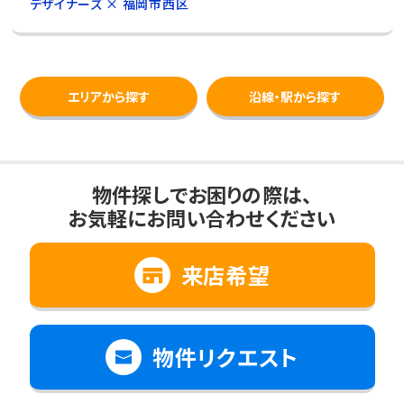
デザイナーズ × 福岡市西区
エリアから探す
沿線・駅から探す
物件探しでお困りの際は、
お気軽にお問い合わせください
来店希望
物件リクエスト