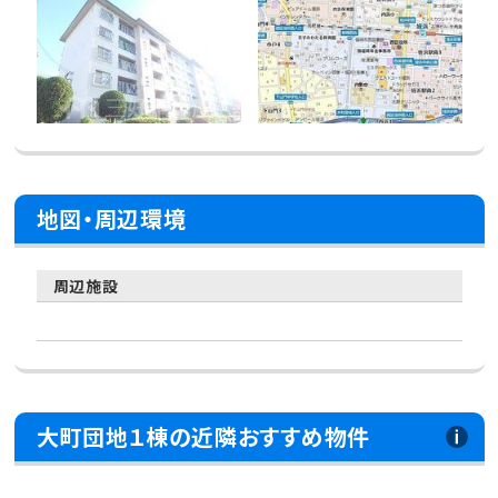
地図・周辺環境
周辺施設
大町団地１棟の近隣おすすめ物件