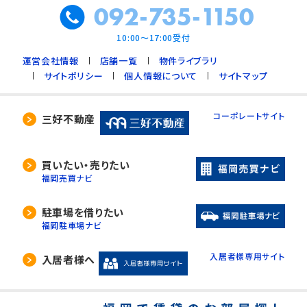
092-735-1150
10:00～17:00受付
運営会社情報
店舗一覧
物件ライブラリ
サイトポリシー
個人情報について
サイトマップ
コーポレートサイト
三好不動産
買いたい・売りたい
福岡売買ナビ
駐車場を借りたい
福岡駐車場ナビ
入居者様専用サイト
入居者様へ