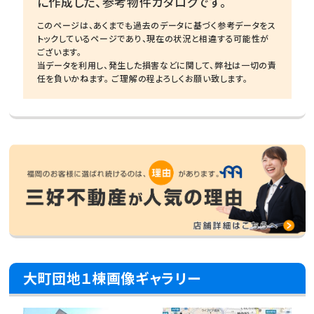
に作成した、参考物件カタログです。
このページは、あくまでも過去のデータに基づく参考データをス
トックしているページであり、現在の状況と相違する可能性が
ございます。
当データを利用し、発生した損害などに関して、弊社は一切の責
任を負いかねます。 ご理解の程よろしくお願い致します。
大町団地１棟画像ギャラリー