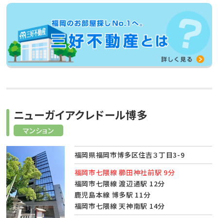
ニューガイアクレドール博多
マンション
福岡県福岡市博多区住吉３丁目3-9
福岡市七隈線 櫛田神社前駅 9分
福岡市七隈線 渡辺通駅 12分
鹿児島本線 博多駅 11分
福岡市七隈線 天神南駅 14分