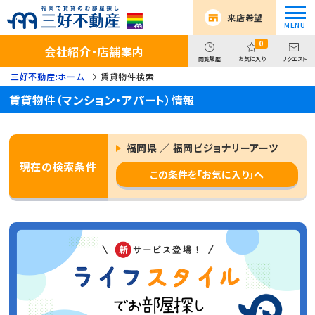
来店希望
0
会社紹介・店舗案内
閲覧履歴
お気に入り
リクエスト
三好不動産:ホーム
賃貸物件検索
賃貸物件（マンション・アパート）情報
福岡県 ／ 福岡ビジョナリーアーツ
現在の検索条件
この条件を「お気に入り」へ