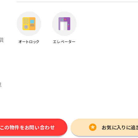
オートロック
エレベーター
この物件を
お問い合わせ
お気に入りに追