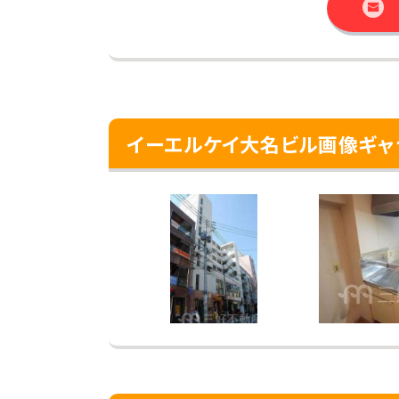
イーエルケイ大名ビル画像ギャ