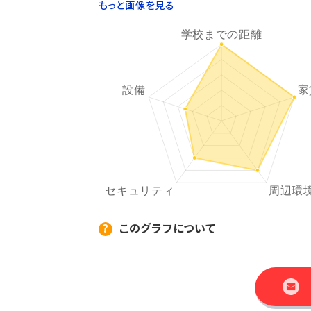
もっと画像を見る
このグラフについて