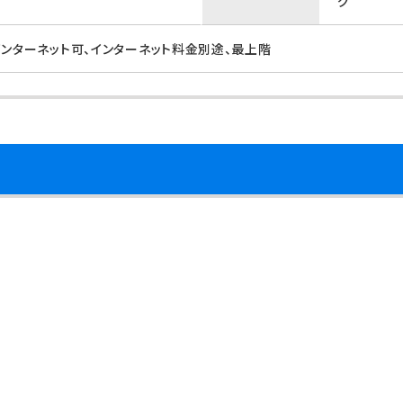
グ
インターネット可、インターネット料金別途、最上階