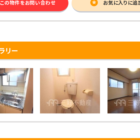
この物件を
お問い合わせ
お気に入りに追
ラリー