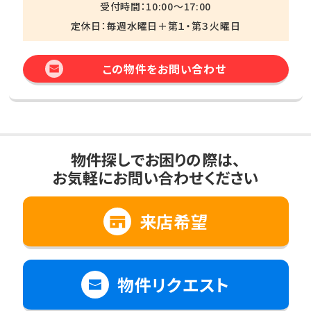
受付時間：10:00～17:00
定休日：毎週水曜日＋第１・第３火曜日
この物件をお問い合わせ
物件探しでお困りの際は、
お気軽にお問い合わせください
来店希望
物件リクエスト