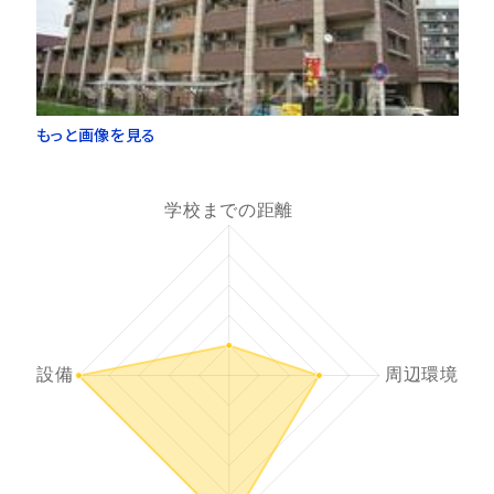
もっと画像を見る