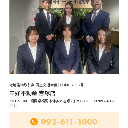
宅地建物取引業 国土交通大臣（4）第007912号
三好不動産 吉塚店
〒812-0041 福岡県福岡市博多区吉塚2丁目1-10 FAX:092-612-
0011
092-611-1000