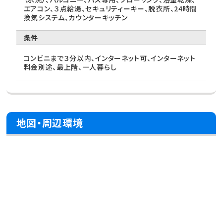
エアコン、３点給湯、セキュリティーキー、脱衣所、24時間
換気システム、カウンターキッチン
条件
コンビニまで３分以内、インターネット可、インターネット
料金別途、最上階、一人暮らし
地図・周辺環境