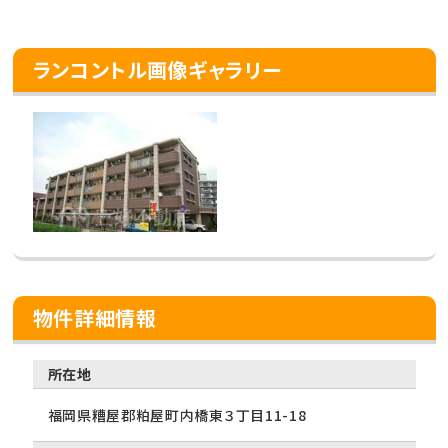
ランコントル画像ギャラリー
物件詳細情報
所在地
福岡県糟屋郡粕屋町内橋東３丁目11-18