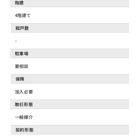
階建
4階建て
総戸数
-
駐車場
要相談
保険
加入必要
取引形態
一般媒介
契約形態