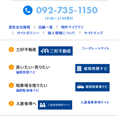
092-735-1150
10:00～17:00受付
運営会社情報
店舗一覧
物件ライブラリ
サイトポリシー
個人情報について
サイトマップ
コーポレートサイト
三好不動産
買いたい・売りたい
福岡売買ナビ
駐車場を借りたい
福岡駐車場ナビ
入居者様専用サイト
入居者様へ