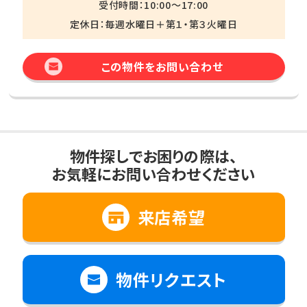
受付時間：10:00～17:00
定休日：毎週水曜日＋第１・第３火曜日
この物件をお問い合わせ
物件探しでお困りの際は、
お気軽にお問い合わせください
来店希望
物件リクエスト