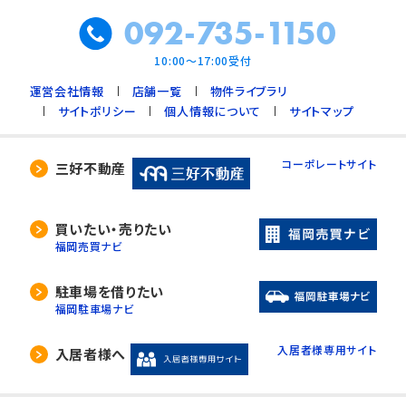
092-735-1150
10:00～17:00受付
運営会社情報
店舗一覧
物件ライブラリ
サイトポリシー
個人情報について
サイトマップ
コーポレートサイト
三好不動産
買いたい・売りたい
福岡売買ナビ
駐車場を借りたい
福岡駐車場ナビ
入居者様専用サイト
入居者様へ