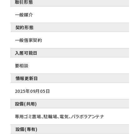
取引形態
一般媒介
契約形態
一般借家契約
入居可能日
要相談
情報更新日
2025年09月05日
設備(共用)
専用ゴミ置場、駐輪場、電気、パラボラアンテナ
設備(専有)