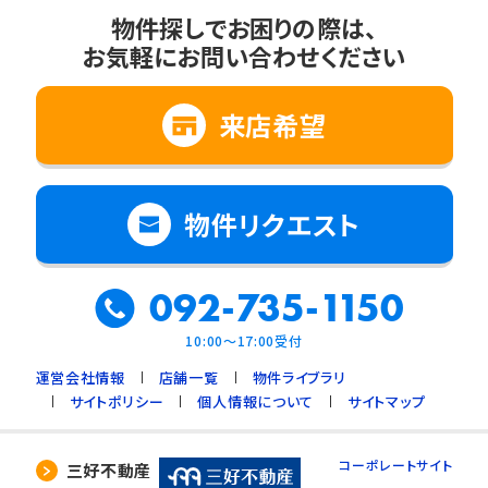
物件探しでお困りの際は、
お気軽にお問い合わせください
来店希望
物件リクエスト
092-735-1150
10:00～17:00受付
運営会社情報
店舗一覧
物件ライブラリ
サイトポリシー
個人情報について
サイトマップ
コーポレートサイト
三好不動産