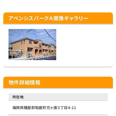
アベンシスパークＡ画像ギャラリー
物件詳細情報
所在地
福岡県糟屋郡粕屋町花ヶ浦３丁目4-11