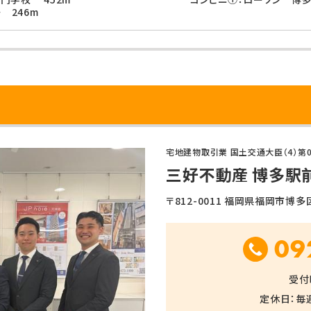
 246m
宅地建物取引業 国土交通大臣（4）第0
三好不動産 博多駅
〒812-0011 福岡県福岡市博多区
09
受付時
定休日：毎