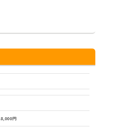
8,000円