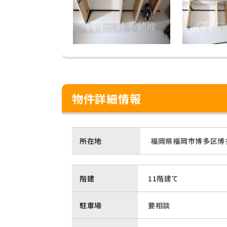
物件詳細情報
所在地
福岡県福岡市博多区博多
階建
11階建て
駐車場
要相談