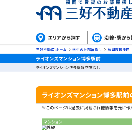
エリアから探す
沿線・駅から
三好不動産:ホーム
学生のお部屋探し
福岡市博多区
ライオンズマンション博多駅前
ライオンズマンション博多駅前 空室なし
ライオンズマンション博多駅前
※このページは過去に掲載され他情報を元に作成
マンション