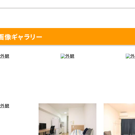
画像ギャラリー