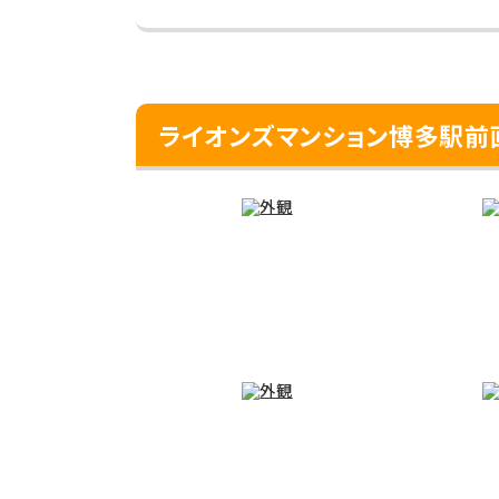
ライオンズマンション博多駅前