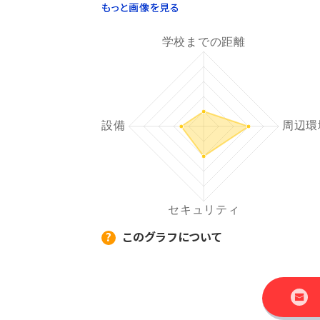
もっと画像を見る
このグラフについて