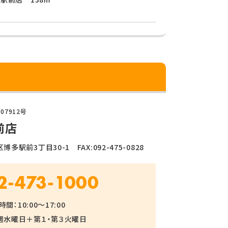
07912号
前店
博多駅前3丁目30-1 FAX:092-475-0828
2-473-1000
間：10:00～17:00
週水曜日＋第１・第３火曜日