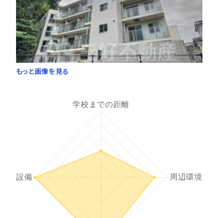
もっと画像を見る