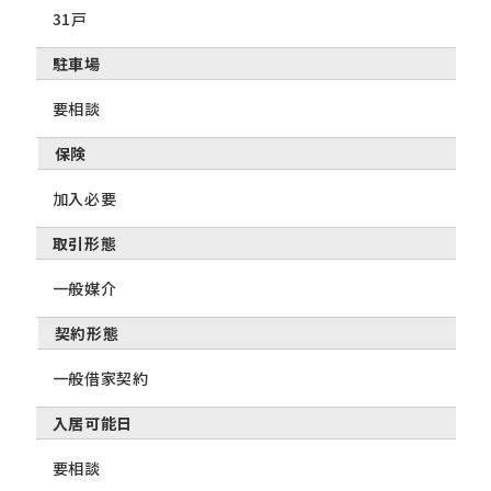
31戸
駐車場
要相談
保険
加入必要
取引形態
一般媒介
契約形態
一般借家契約
入居可能日
要相談