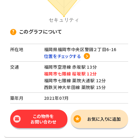
このグラフについて
所在地
福岡県福岡市中央区警固２丁目6-16
位置をチェックする
交通
福岡市空港線 赤坂駅 13分
福岡市七隈線 桜坂駅 12分
福岡市七隈線 薬院大通駅 12分
西鉄天神大牟田線 薬院駅 15分
築年月
2021年07月
この物件を
お気に入りに追加
お問い合わせ