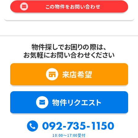
この物件をお問い合わせ
物件探しでお困りの際は、
お気軽にお問い合わせください
来店希望
物件リクエスト
092-735-1150
10:00～17:00受付