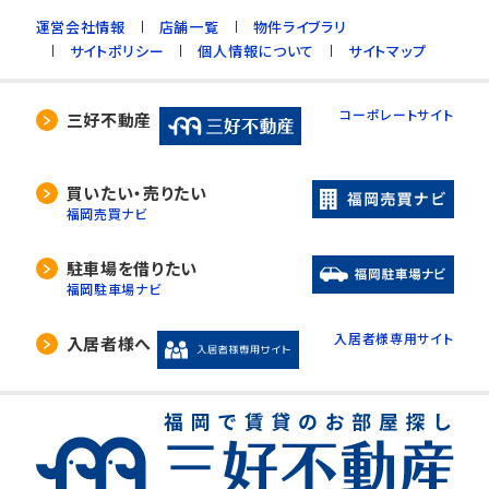
運営会社情報
店舗一覧
物件ライブラリ
サイトポリシー
個人情報について
サイトマップ
コーポレートサイト
三好不動産
買いたい・売りたい
福岡売買ナビ
駐車場を借りたい
福岡駐車場ナビ
入居者様専用サイト
入居者様へ