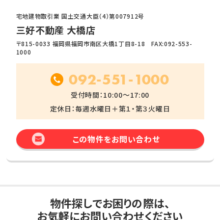
宅地建物取引業 国土交通大臣（4）第007912号
三好不動産 大橋店
〒815-0033 福岡県福岡市南区大橋1丁目8-18 FAX:092-553-
1000
092-551-1000
受付時間：10:00～17:00
定休日：毎週水曜日＋第１・第３火曜日
この物件をお問い合わせ
物件探しでお困りの際は、
お気軽にお問い合わせください