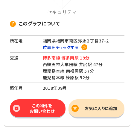
このグラフについて
所在地
福岡県福岡市南区弥永２丁目37-2
位置をチェックする
交通
博多南線 博多南駅 19分
西鉄天神大牟田線 井尻駅 47分
鹿児島本線 南福岡駅 57分
鹿児島本線 笹原駅 52分
築年月
2018年09月
この物件を
お気に入りに追加
お問い合わせ