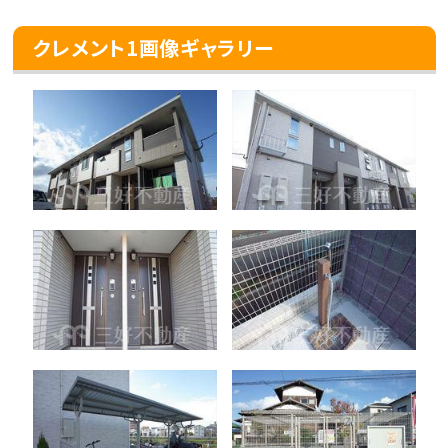
クレメント1画像ギャラリー