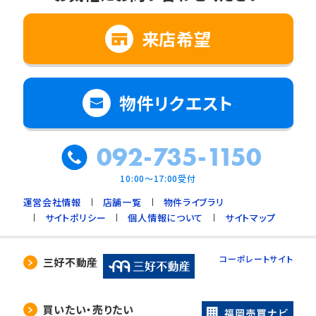
来店希望
物件リクエスト
092-735-1150
10:00～17:00受付
運営会社情報
店舗一覧
物件ライブラリ
サイトポリシー
個人情報について
サイトマップ
コーポレートサイト
三好不動産
買いたい・売りたい