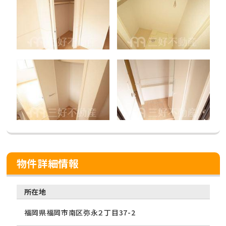
物件詳細情報
所在地
福岡県福岡市南区弥永２丁目37-2