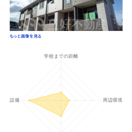
もっと画像を見る