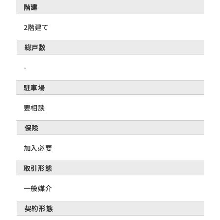
階建
2階建て
総戸数
-
駐車場
要相談
保険
加入必要
取引形態
一般媒介
契約形態