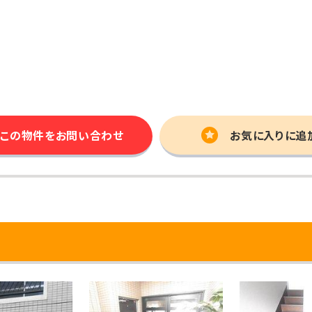
この物件を
お問い合わせ
お気に入りに追