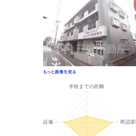
もっと画像を見る