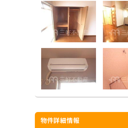
物件詳細情報