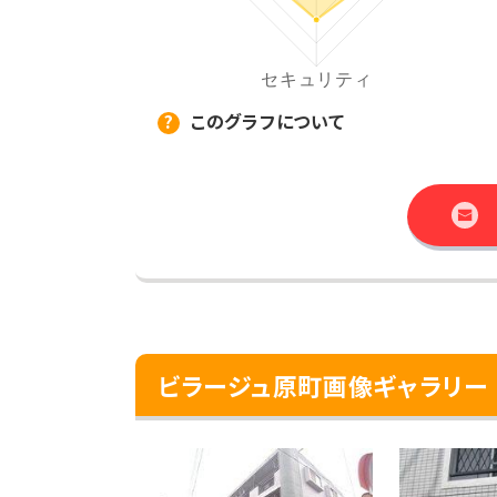
このグラフについて
ビラージュ原町画像ギャラリー