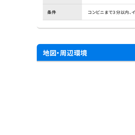
条件
コンビニまで３分以内、
地図・周辺環境