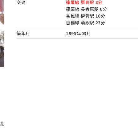
交通
篠栗線 原町駅 3分
篠栗線 長者原駅 6分
香椎線 伊賀駅 10分
香椎線 酒殿駅 23分
築年月
1995年03月