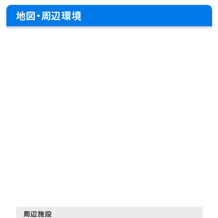
地図・周辺環境
周辺施設