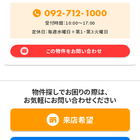
092-712-1000
受付時間：10:00～17:00
定休日：毎週水曜日＋第１・第３火曜日
この物件をお問い合わせ
物件探しでお困りの際は、
お気軽にお問い合わせください
来店希望