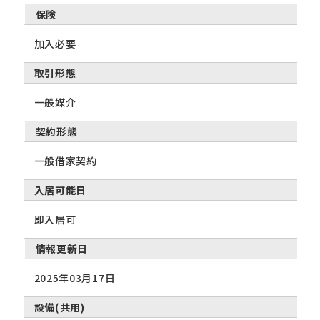
保険
加入必要
取引形態
一般媒介
契約形態
一般借家契約
入居可能日
即入居可
情報更新日
2025年03月17日
設備(共用)