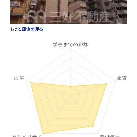
もっと画像を見る