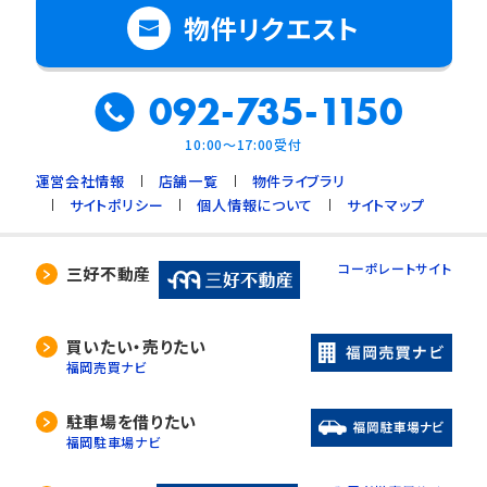
物件リクエスト
092-735-1150
10:00～17:00受付
運営会社情報
店舗一覧
物件ライブラリ
サイトポリシー
個人情報について
サイトマップ
コーポレートサイト
三好不動産
買いたい・売りたい
福岡売買ナビ
駐車場を借りたい
福岡駐車場ナビ