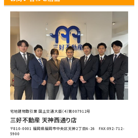
宅地建物取引業 国土交通大臣（4）第007912号
三好不動産 天神西通り店
〒810-0001 福岡県福岡市中央区天神2丁目6-26 FAX:092-712-
5900