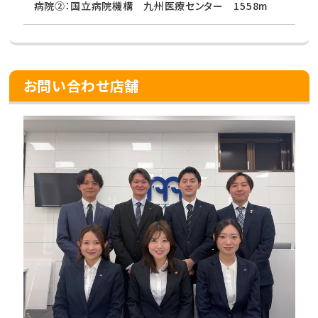
病院②：国立病院機構 九州医療センター 1558m
お問い合わせ店舗