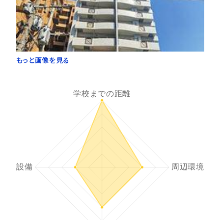
もっと画像を見る