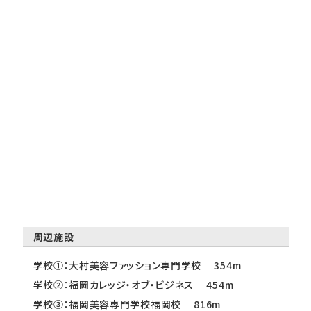
周辺施設
学校①：大村美容ファッション専門学校 354m
学校②：福岡カレッジ・オブ・ビジネス 454m
学校③：福岡美容専門学校福岡校 816m