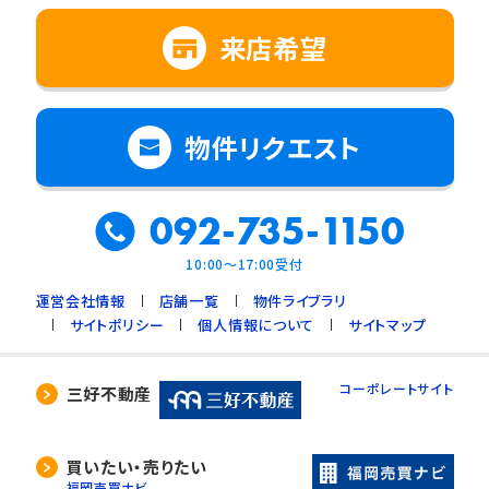
来店希望
物件リクエスト
092-735-1150
10:00～17:00受付
運営会社情報
店舗一覧
物件ライブラリ
サイトポリシー
個人情報について
サイトマップ
コーポレートサイト
三好不動産
買いたい・売りたい
福岡売買ナビ