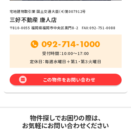
宅地建物取引業 国土交通大臣（4）第007912号
三好不動産 唐人店
〒810-0055 福岡県福岡市中央区黒門8-2 FAX:092-751-0088
092-714-1000
受付時間：10:00～17:00
定休日：毎週水曜日＋第１・第３火曜日
この物件をお問い合わせ
物件探しでお困りの際は、
お気軽にお問い合わせください