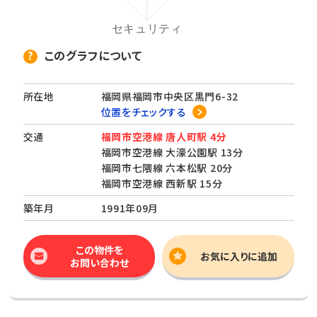
このグラフについて
所在地
福岡県福岡市中央区黒門6-32
位置をチェックする
交通
福岡市空港線 唐人町駅 4分
福岡市空港線 大濠公園駅 13分
福岡市七隈線 六本松駅 20分
福岡市空港線 西新駅 15分
築年月
1991年09月
この物件を
お気に入りに追加
お問い合わせ