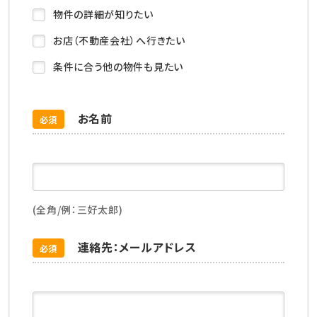
物件の詳細が知りたい
お店（不動産会社）へ行きたい
条件に合う他の物件も見たい
お名前
必須
(全角/例：三好太郎)
連絡先：メールアドレス
必須