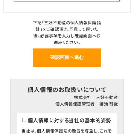
下記「三好不動産の個人情報保護指
針」をご確認頂き、同意して頂いた
後、必要事項を入力し確認画面へお
進みください。
個人情報のお取扱いについて
株式会社 三好不動産
個人情報保護管理者 御池 智哉
1. 個人情報に対する当社の基本的姿勢
当社は、個人情報保護法の趣旨を尊重し、これを