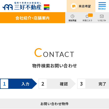
来店希望
会社紹介・店舗案内
閲覧履歴
お気に入り
リクエスト
物件検索お問い合わせ
入力
確認
完了
お問い合わせ物件