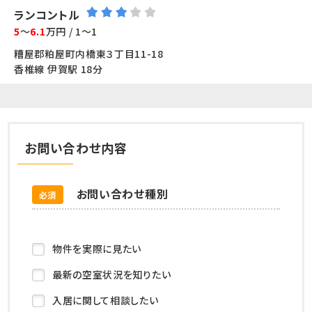
ランコントル
5
～
6.1
万円 / 1～1
糟屋郡粕屋町内橋東３丁目11-18
香椎線 伊賀駅 18分
お問い合わせ内容
お問い合わせ種別
必須
物件を実際に見たい
最新の空室状況を知りたい
入居に関して相談したい