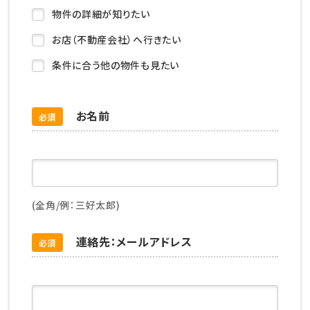
物件の詳細が知りたい
お店（不動産会社）へ行きたい
条件に合う他の物件も見たい
お名前
必須
(全角/例：三好太郎)
連絡先：メールアドレス
必須