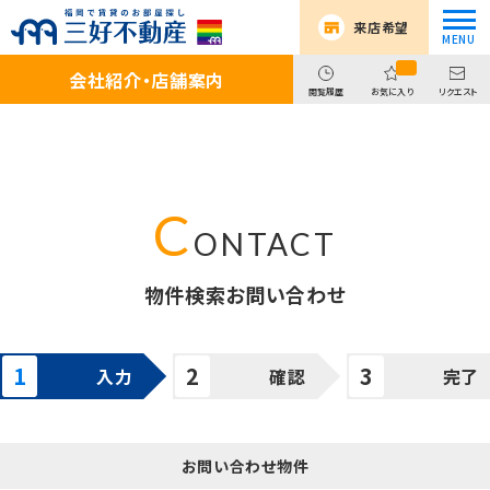
来店希望
会社紹介・店舗案内
閲覧履歴
お気に入り
リクエスト
物件検索お問い合わせ
入力
確認
完了
お問い合わせ物件