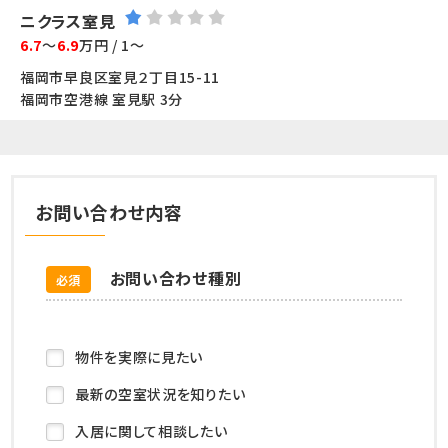
ニクラス室見
6.7
～
6.9
万円 / 1～
福岡市早良区室見２丁目15-11
福岡市空港線 室見駅 3分
お問い合わせ内容
お問い合わせ種別
必須
物件を実際に見たい
最新の空室状況を知りたい
入居に関して相談したい