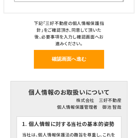
下記「三好不動産の個人情報保護指
針」をご確認頂き、同意して頂いた
後、必要事項を入力し確認画面へお
進みください。
個人情報のお取扱いについて
株式会社 三好不動産
個人情報保護管理者 御池 智哉
1. 個人情報に対する当社の基本的姿勢
当社は、個人情報保護法の趣旨を尊重し、これを