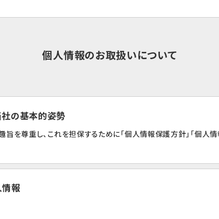
個人情報のお取扱いについて
る当社の基本的姿勢
趣旨を尊重し、これを担保するために「個人情報保護方針」「個人情
人情報