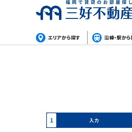
エリアから探す
沿線・駅から
入力