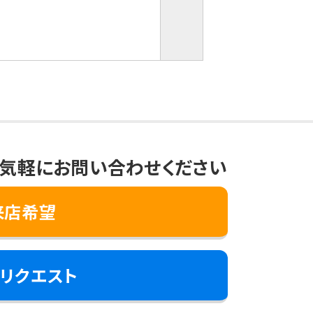
気軽にお問い合わせください
来店希望
リクエスト
き