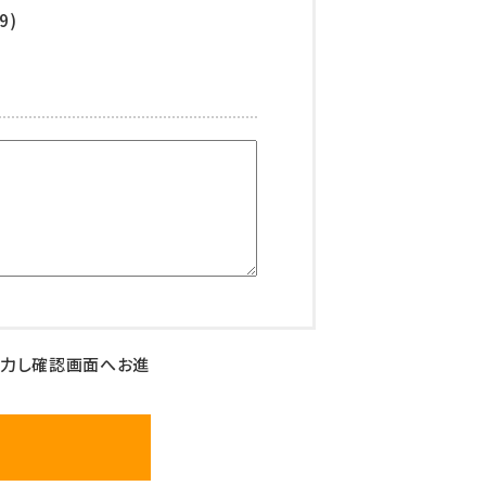
9)
入力し確認画面へお進