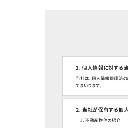
1. 個人情報に対す
当社は、個人情報保護法の
てまいります。
2. 当社が保有する個
1. 不動産物件の紹介