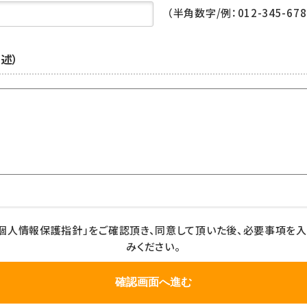
（半角数字/例：012-345-678
述）
個人情報保護指針」をご確認頂き、同意して頂いた後、必要事項を
みください。