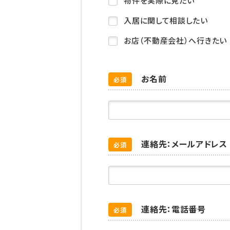
物件を実際に見たい
入居に関して相談したい
お店（不動産会社）へ行きたい
お名前
必須
連絡先：メールアドレス
必須
連絡先：電話番号
必須