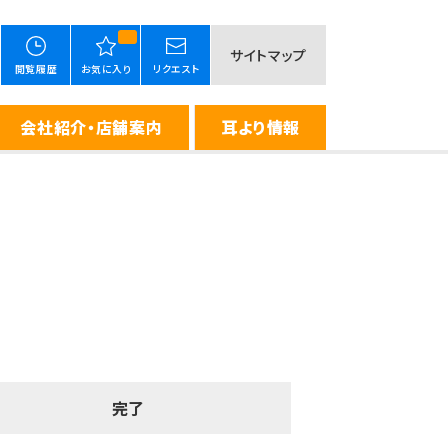
サイトマップ
閲覧履歴
お気に入り
リクエスト
会社紹介・店舗案内
耳より情報
完了