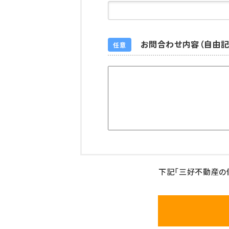
お問合わせ内容（自由記
任意
下記「三好不動産の